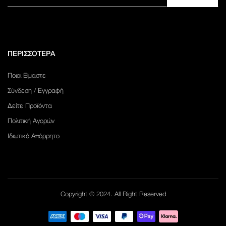
ΠΕΡΙΣΣΟΤΕΡΑ
Ποιοι Είμαστε
Σύνδεση / Εγγραφή
Δείτε Προϊόντα
Πολιτική Αγορών
Ιδιωτικό Απόρρητο
Copyright © 2024. All Right Reserved