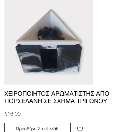
ΧΕΙΡΟΠΟΊΗΤΟΣ ΑΡΩΜΑΤΙΣΤΉΣ ΑΠΌ
ΠΟΡΣΕΛΆΝΗ ΣΕ ΣΧΉΜΑ ΤΡΙΓΏΝΟΥ
€
16.00
Προσθήκη Στο Καλάθι