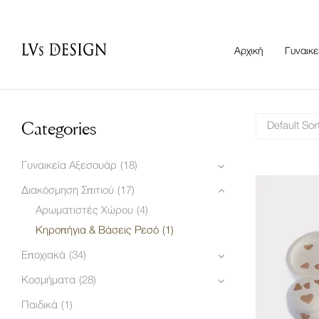
Αρχική
Γυναικε
Categories
Default Sor
Γυναικεία Αξεσουάρ
(18)
Διακόσμηση Σπιτιού
(17)
Αρωματιστές Χώρου
(4)
Κηροπήγια & Βάσεις Ρεσό
(1)
Εποχιακά
(34)
Κοσμήματα
(28)
Παιδικά
(1)