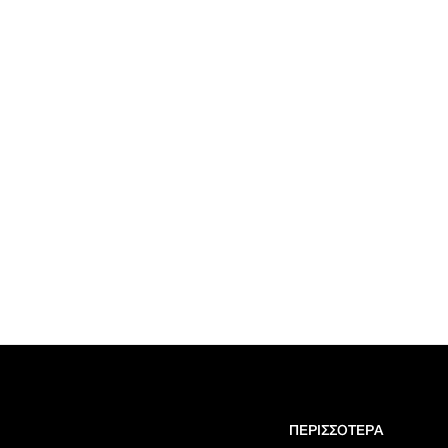
ΠΕΡΙΣΣΟΤΕΡΑ