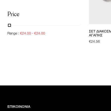
Price
ΣΕΤ ΔΙΑΚΟΣ
Range :
€
24.00
-
€
24.00
ΑΓΆΠΗΣ
€
24.56
ΕΠΙΚΟΙΝΩΝΙΑ