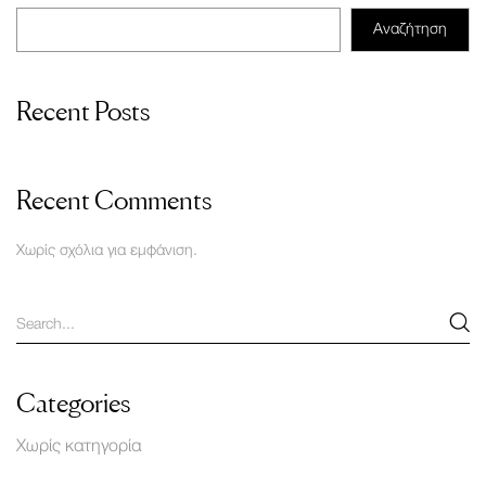
Αναζήτηση
Recent Posts
Recent Comments
Χωρίς σχόλια για εμφάνιση.
Categories
Χωρίς κατηγορία