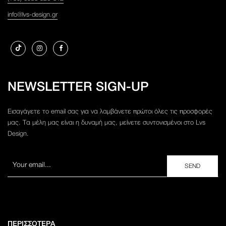
info@lvs-design.gr
NEWSLETTER SIGN-UP
Εισαγάγετε το email σας για να λαμβάνετε πρώτοι όλες τις προσφορές
μας. Τα μέλη μας είναι η δυναμή μας, μείνετε συντονισμένοι στο Lvs
Design.
ΠΕΡΙΣΣΟΤΕΡΑ