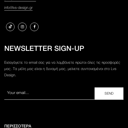
info@lvs-design.gr
NEWSLETTER SIGN-UP
Εισαγάγετε το email σας για να λαμβάνετε πρώτοι όλες τις προσφορές
μας. Τα μέλη μας είναι η δυναμή μας, μείνετε συντονισμένοι στο Lvs
Design.
ΠΕΡΙΣΣΟΤΕΡΑ