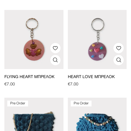
FLYING HEART ΜΠΡΕΛΌΚ
HEART LOVE ΜΠΡΕΛΌΚ
€
7.00
€
7.00
Pre Order
Pre Order