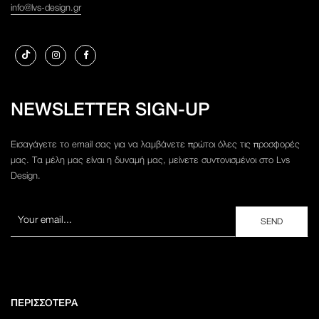
info@lvs-design.gr
NEWSLETTER SIGN-UP
Εισαγάγετε το email σας για να λαμβάνετε πρώτοι όλες τις προσφορές
μας. Τα μέλη μας είναι η δυναμή μας, μείνετε συντονισμένοι στο Lvs
Design.
ΠΕΡΙΣΣΟΤΕΡΑ