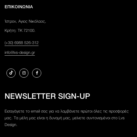
ΕΠΙΚΟΙΝΩΝΙΑ
Ίστρον, Αγιος Νικόλαος,
Κρήτη: ΤΚ 72100.
(+30) 6988 526-312
info@lvs-design.gr
NEWSLETTER SIGN-UP
Εισαγάγετε το email σας για να λαμβάνετε πρώτοι όλες τις προσφορές
μας. Τα μέλη μας είναι η δυναμή μας, μείνετε συντονισμένοι στο Lvs
Design.