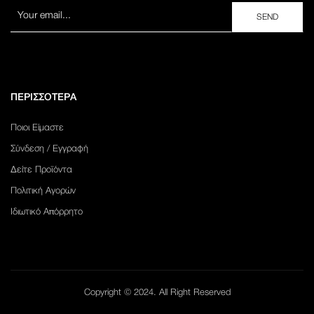
ΠΕΡΙΣΣΟΤΕΡΑ
Ποιοι Είμαστε
Σύνδεση / Εγγραφή
Δείτε Προϊόντα
Πολιτική Αγορών
Ιδιωτικό Απόρρητο
Copyright © 2024. All Right Reserved