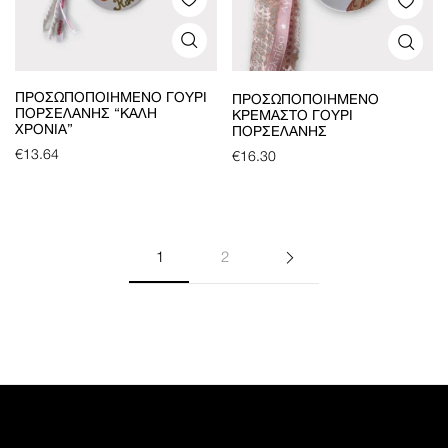
ΠΡΟΣΩΠΟΠΟΙΗΜΈΝΟ ΓΟΎΡΙ
ΠΡΟΣΩΠΟΠΟΙΗΜΈΝΟ
ΠΟΡΣΕΛΆΝΗΣ “ΚΑΛΉ
ΚΡΕΜΑΣΤΌ ΓΟΎΡΙ
ΧΡΟΝΙΆ”
ΠΟΡΣΕΛΆΝΗΣ
€
13.64
€
16.30
1
2