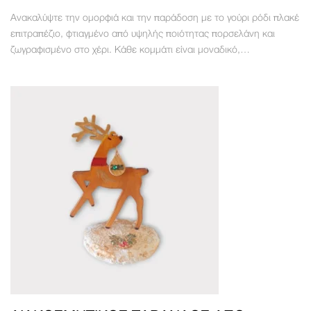
Ανακαλύψτε την ομορφιά και την παράδοση με το γούρι ρόδι πλακέ
επιτραπέζιο, φτιαγμένο από υψηλής ποιότητας πορσελάνη και
ζωγραφισμένο στο χέρι. Κάθε κομμάτι είναι μοναδικό,…