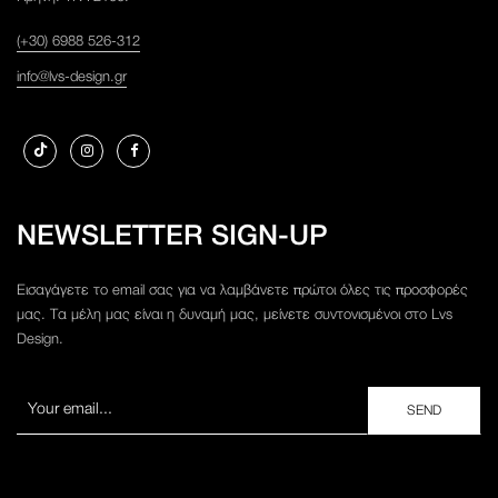
(+30) 6988 526-312
info@lvs-design.gr
NEWSLETTER SIGN-UP
Εισαγάγετε το email σας για να λαμβάνετε πρώτοι όλες τις προσφορές
μας. Τα μέλη μας είναι η δυναμή μας, μείνετε συντονισμένοι στο Lvs
Design.