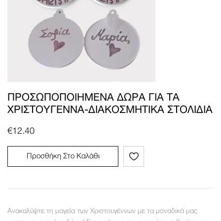
ΠΡΟΣΩΠΟΠΟΙΗΜΈΝΑ ΔΏΡΑ ΓΙΑ ΤΑ
ΧΡΙΣΤΟΎΓΕΝΝΑ-ΔΙΑΚΟΣΜΗΤΙΚΆ ΣΤΟΛΊΔΙΑ
€
12.40
Προσθήκη Στο Καλάθι
Ανακαλύψτε τη μαγεία των Χριστουγέννων με τα μοναδικά μας