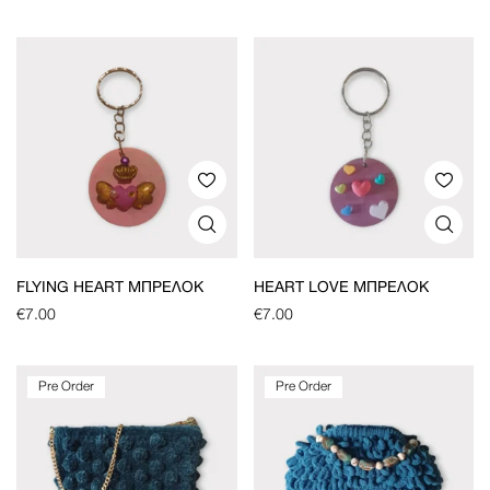
FLYING HEART ΜΠΡΕΛΌΚ
HEART LOVE ΜΠΡΕΛΌΚ
€
7.00
€
7.00
Pre Order
Pre Order