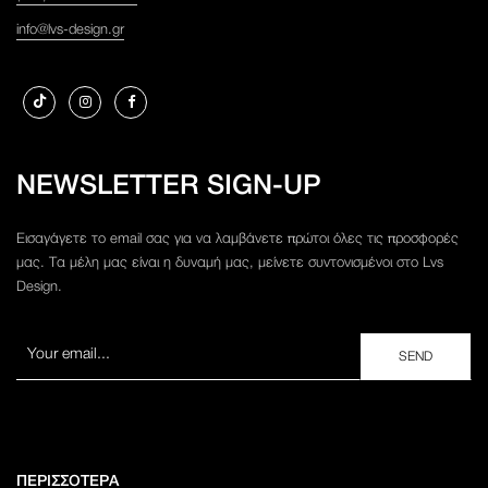
info@lvs-design.gr
NEWSLETTER SIGN-UP
Εισαγάγετε το email σας για να λαμβάνετε πρώτοι όλες τις προσφορές
μας. Τα μέλη μας είναι η δυναμή μας, μείνετε συντονισμένοι στο Lvs
Design.
ΠΕΡΙΣΣΟΤΕΡΑ