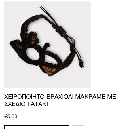
ΧΕΙΡΟΠΟΊΗΤΟ ΒΡΑΧΙΌΛΙ ΜΑΚΡΑΜΈ ΜΕ
ΣΧΈΔΙΟ ΓΑΤΆΚΙ
€
5.58