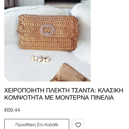
ΧΕΙΡΟΠΟΊΗΤΗ ΠΛΕΚΤΉ ΤΣΆΝΤΑ: ΚΛΑΣΙΚΉ
ΚΟΜΨΌΤΗΤΑ ΜΕ ΜΟΝΤΈΡΝΑ ΠΙΝΕΛΙΆ
€
69.44
Προσθήκη Στο Καλάθι