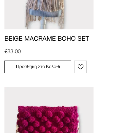
BEIGE MACRAME BOHO SET
€
83.00
Προσθήκη Στο Καλάθι