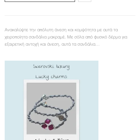
Ανακαλύψτε την απόλυτη άνεση και κομψότητα με αυτά τα
χειροποίητα σανδάλια μακραμέ. Με σόλα από φυσικό δέρμα για
εξαιρετική αντοχή και άνεση, αυτά τα σανδάλια…