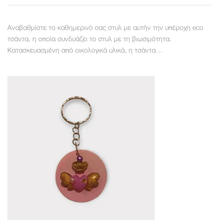
Αναβαθμίστε το καθημερινό σας στυλ με αυτήν την υπέροχη eco
τσάντα, η οποία συνδυάζει το στυλ με τη βιωσιμότητα.
Κατασκευασμένη από οικολογικά υλικά, η τσάντα…