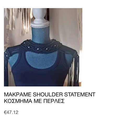
ΜΑΚΡΑΜΈ SHOULDER STATEMENT
ΚΌΣΜΗΜΑ ΜΕ ΠΈΡΛΕΣ
€
47.12