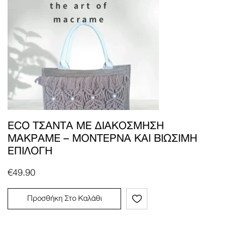
ECO ΤΣΆΝΤΑ ΜΕ ΔΙΑΚΌΣΜΗΣΗ
ΜΑΚΡΑΜΈ – ΜΟΝΤΈΡΝΑ ΚΑΙ ΒΙΏΣΙΜΗ
ΕΠΙΛΟΓΉ
€
49.90
Προσθήκη Στο Καλάθι