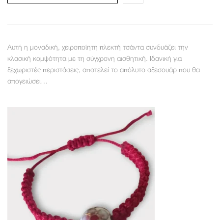
Αυτή η μοναδική, χειροποίητη πλεκτή τσάντα συνδυάζει την
κλασική κομψότητα με τη σύγχρονη αισθητική. Ιδανική για
ξεχωριστές περιστάσεις, αποτελεί το απόλυτο αξεσουάρ που θα
απογειώσει…