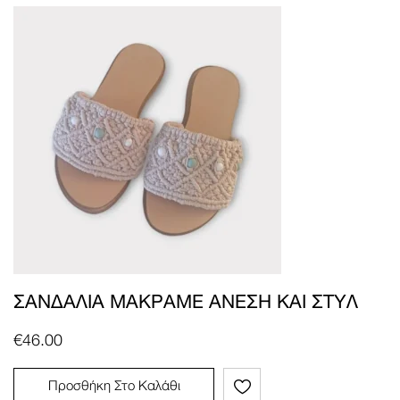
ΣΑΝΔΆΛΙΑ ΜΑΚΡΑΜΈ ΆΝΕΣΗ ΚΑΙ ΣΤΥΛ
€
46.00
Προσθήκη Στο Καλάθι