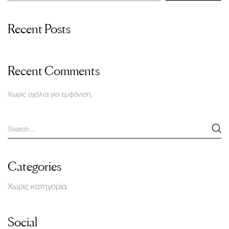
Recent Posts
Recent Comments
Χωρίς σχόλια για εμφάνιση.
Categories
Χωρίς κατηγορία
Social