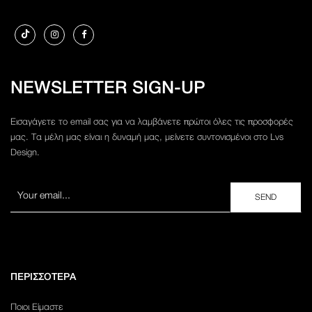
NEWSLETTER SIGN-UP
Εισαγάγετε το email σας για να λαμβάνετε πρώτοι όλες τις προσφορές
μας. Τα μέλη μας είναι η δυναμή μας, μείνετε συντονισμένοι στο Lvs
Design.
ΠΕΡΙΣΣΟΤΕΡΑ
Ποιοι Είμαστε