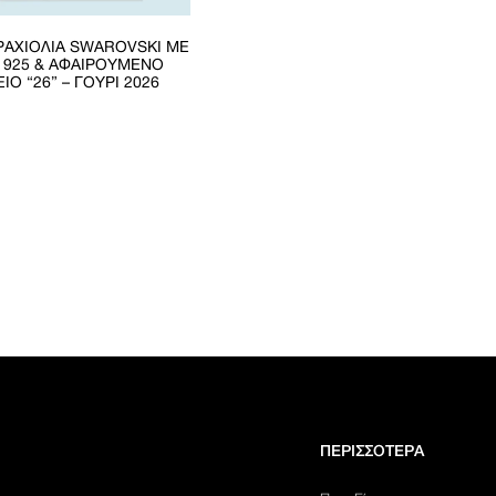
ΡΑΧΙΌΛΙΑ SWAROVSKI ΜΕ
 925 & ΑΦΑΙΡΟΎΜΕΝΟ
ΊΟ “26” – ΓΟΎΡΙ 2026
ΠΕΡΙΣΣΟΤΕΡΑ