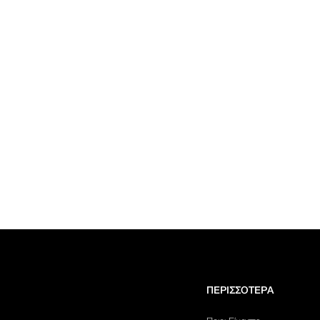
ΠΕΡΙΣΣΟΤΕΡΑ