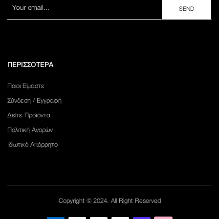
ΠΕΡΙΣΣΟΤΕΡΑ
Ποιοι Είμαστε
Σύνδεση / Εγγραφή
Δείτε Προϊόντα
Πολιτική Αγορών
Ιδιωτικό Απόρρητο
Copyright © 2024. All Right Reserved