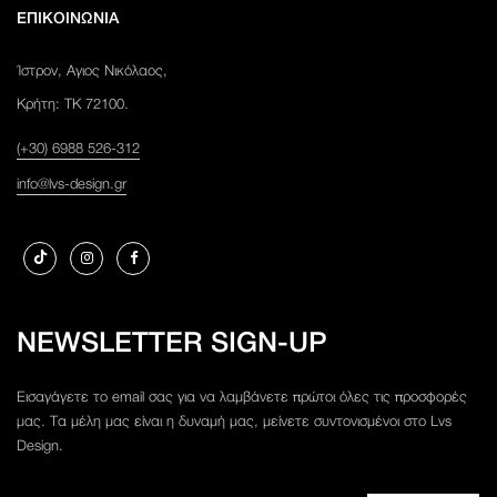
ΕΠΙΚΟΙΝΩΝΙΑ
Ίστρον, Αγιος Νικόλαος,
Κρήτη: ΤΚ 72100.
(+30) 6988 526-312
info@lvs-design.gr
NEWSLETTER SIGN-UP
Εισαγάγετε το email σας για να λαμβάνετε πρώτοι όλες τις προσφορές
μας. Τα μέλη μας είναι η δυναμή μας, μείνετε συντονισμένοι στο Lvs
Design.