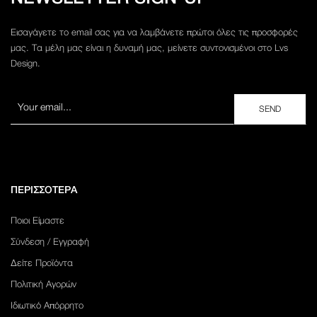
Εισαγάγετε το email σας για να λαμβάνετε πρώτοι όλες τις προσφορές
μας. Τα μέλη μας είναι η δυναμή μας, μείνετε συντονισμένοι στο Lvs
Design.
ΠΕΡΙΣΣΟΤΕΡΑ
Ποιοι Είμαστε
Σύνδεση / Εγγραφή
Δείτε Προϊόντα
Πολιτική Αγορών
Ιδιωτικό Απόρρητο