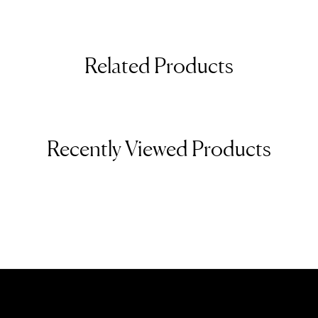
Related Products
Recently Viewed Products