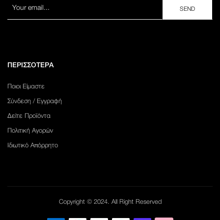
ΠΕΡΙΣΣΟΤΕΡΑ
Ποιοι Είμαστε
Σύνδεση / Εγγραφή
Δείτε Προϊόντα
Πολιτική Αγορών
Ιδιωτικό Απόρρητο
Copyright © 2024. All Right Reserved