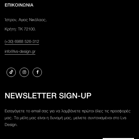
ΕΠΙΚΟΙΝΩΝΙΑ
Ίστρον, Αγιος Νικόλαος,
Κρήτη: ΤΚ 72100.
(+30) 6988 526-312
info@lvs-design.gr
NEWSLETTER SIGN-UP
Εισαγάγετε το email σας για να λαμβάνετε πρώτοι όλες τις προσφορές
μας. Τα μέλη μας είναι η δυναμή μας, μείνετε συντονισμένοι στο Lvs
Design.