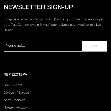
NEWSLETTER SIGN-UP
Εισαγάγετε το email σας για να λαμβάνετε πρώτοι όλες τις προσφορές
μας. Τα μέλη μας είναι η δυναμή μας, μείνετε συντονισμένοι στο Lvs
Design.
ΠΕΡΙΣΣΟΤΕΡΑ
Ποιοι Είμαστε
Σύνδεση / Εγγραφή
Δείτε Προϊόντα
Πολιτική Αγορών