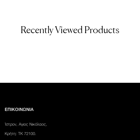
Recently Viewed Products
ΕΠΙΚΟΙΝΩΝΙΑ
Ίστρον, Αγιος Νικόλαος,
Κρήτη: ΤΚ 72100.