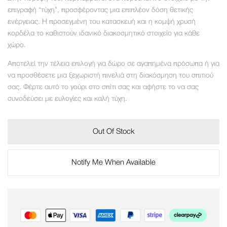
επιγραφή “τύχη”, προσφέροντας μια επιπλέον δόση θετικής
ενέργειας. Η προσεγμένη του κατασκευή και η κομψή χρυσή
κορδέλα το καθιστούν ιδανικό διακοσμητικό στοιχείο για κάθε
χώρο.
Αποτελεί την τέλεια επιλογή για δώρο σε αγαπημένα πρόσωπα ή για
να προσθέσετε μια ξεχωριστή πινελιά στη διακόσμηση του σπιτιού
σας. Φέρτε αυτό το γούρι στο σπίτι σας και αφήστε το να σας
συνοδεύσει με ευλογίες και καλή τύχη.
Out Of Stock
Notify Me When Available