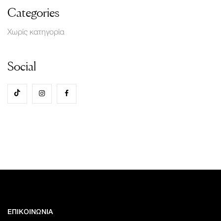
Categories
Χωρίς κατηγορία
Social
ΕΠΙΚΟΙΝΩΝΙΑ