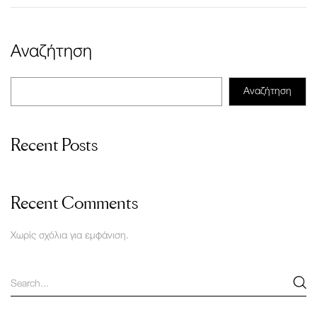
Αναζήτηση
Αναζήτηση
Recent Posts
Recent Comments
Χωρίς σχόλια για εμφάνιση.