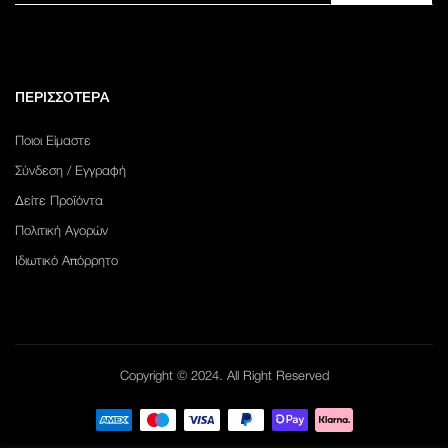
ΠΕΡΙΣΣΟΤΕΡΑ
Ποιοι Είμαστε
Σύνδεση / Εγγραφή
Δείτε Προϊόντα
Πολιτική Αγορών
Ιδιωτικό Απόρρητο
Copyright © 2024. All Right Reserved