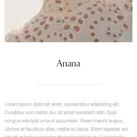
Anana
Lorem ipsum dolor sit amet, consectetur adipiscing elit.
Curabitur non mattis dui, sit amet hendrerit nibh. Duis
congue volutpat urna ut accumsan. Vivam mauris augue,
ultrices at faucibus vitae, mattis eu lacus. Etiam egestas wo