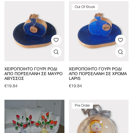
Out Of Stock
ΧΕΙΡΟΠΟΊΗΤΟ ΓΟΎΡΙ ΡΌΔΙ
ΧΕΙΡΟΠΟΊΗΤΟ ΓΟΎΡΙ ΡΌΔΙ
ΑΠΌ ΠΟΡΣΕΛΆΝΗ ΣΕ ΜΑΎΡΟ
ΑΠΌ ΠΟΡΣΕΛΆΝΗ ΣΕ ΧΡΏΜΑ
ΆΒΥΣΣΟΣ
LAPIS
€
19.84
€
19.84
Pre Order