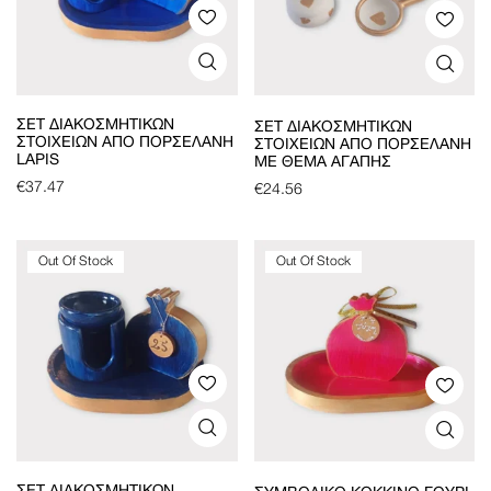
ΣΕΤ ΔΙΑΚΟΣΜΗΤΙΚΏΝ
ΣΕΤ ΔΙΑΚΟΣΜΗΤΙΚΏΝ
ΣΤΟΙΧΕΊΩΝ ΑΠΌ ΠΟΡΣΕΛΆΝΗ
ΣΤΟΙΧΕΊΩΝ ΑΠΌ ΠΟΡΣΕΛΆΝΗ
LAPIS
ΜΕ ΘΈΜΑ ΑΓΆΠΗΣ
€
37.47
€
24.56
Out Of Stock
Out Of Stock