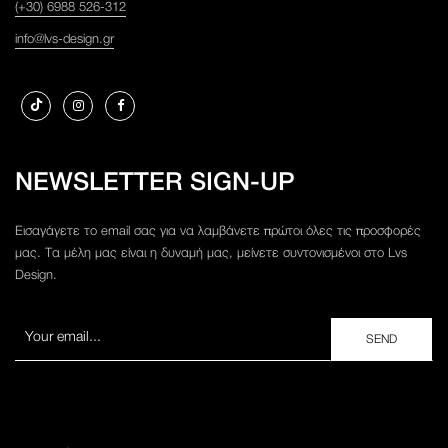
(+30) 6988 526-312
info@lvs-design.gr
NEWSLETTER SIGN-UP
Εισαγάγετε το email σας για να λαμβάνετε πρώτοι όλες τις προσφορές
μας. Τα μέλη μας είναι η δυναμή μας, μείνετε συντονισμένοι στο Lvs
Design.