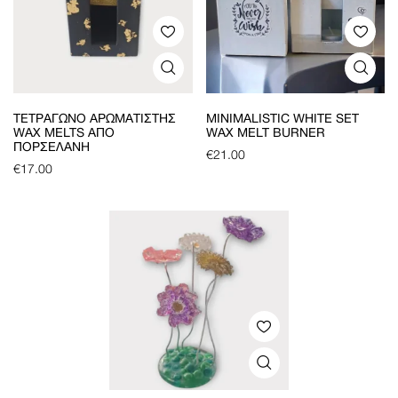
ΤΕΤΡΆΓΩΝΟ ΑΡΩΜΑΤΙΣΤΉΣ
MINIMALISTIC WHITE SET
WAX MELTS ΑΠΌ
WAX MELT BURNER
ΠΟΡΣΕΛΆΝΗ
€
21.00
€
17.00