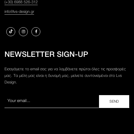
(+30) 6988 526-312
info@lvs-design.gr
NEWSLETTER SIGN-UP
Εισαγάγετε το email σας για να λαμβάνετε πρώτοι όλες τις προσφορές
μας. Τα μέλη μας είναι η δυναμή μας, μείνετε συντονισμένοι στο Lvs
Design.