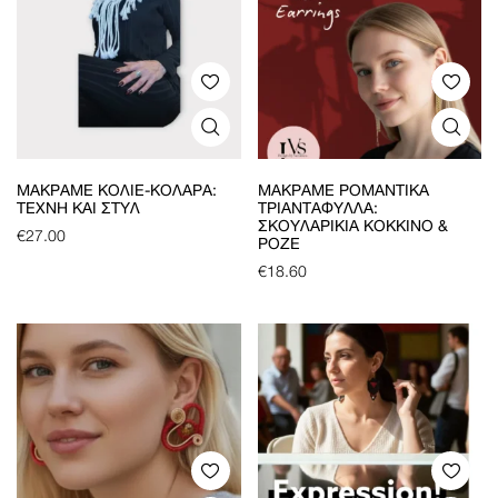
ΜΑΚΡΑΜΈ ΚΟΛΙΈ-ΚΟΛΆΡΑ:
ΜΑΚΡΑΜΈ ΡΟΜΑΝΤΙΚΆ
ΤΈΧΝΗ ΚΑΙ ΣΤΥΛ
ΤΡΙΑΝΤΆΦΥΛΛΑ:
ΣΚΟΥΛΑΡΊΚΙΑ ΚΌΚΚΙΝΟ &
€
27.00
ΡΟΖΈ
€
18.60