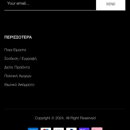
ΠΕΡΙΣΣΟΤΕΡΑ
Ποιοι Είμαστε
Σύνδεση / Εγγραφή
Δείτε Προϊόντα
Πολιτική Αγορών
Ιδιωτικό Απόρρητο
Copyright © 2024. All Right Reserved