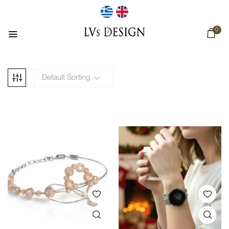
0
Default Sorting