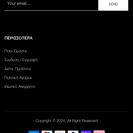
ΠΕΡΙΣΣΟΤΕΡΑ
Ποιοι Είμαστε
Σύνδεση / Εγγραφή
Δείτε Προϊόντα
Πολιτική Αγορών
Ιδιωτικό Απόρρητο
Copyright © 2024. All Right Reserved