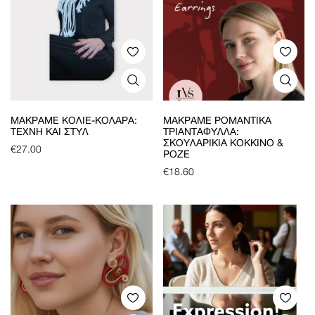
ΜΑΚΡΑΜΈ ΚΟΛΙΈ-ΚΟΛΆΡΑ:
ΜΑΚΡΑΜΈ ΡΟΜΑΝΤΙΚΆ
ΤΈΧΝΗ ΚΑΙ ΣΤΥΛ
ΤΡΙΑΝΤΆΦΥΛΛΑ:
ΣΚΟΥΛΑΡΊΚΙΑ ΚΌΚΚΙΝΟ &
€
27.00
ΡΟΖΈ
€
18.60