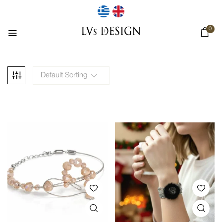
0
Default Sorting