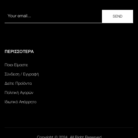
ΠΕΡΙΣΣΟΤΕΡΑ
Ποιοι Είμαστε
Σύνδεση / Εγγραφή
Δείτε Προϊόντα
Πολιτική Αγορών
Ιδιωτικό Απόρρητο
Copyright © 2024. All Right Reserved