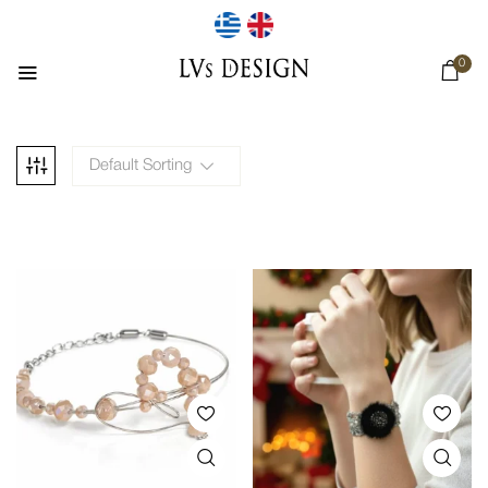
0
Default Sorting