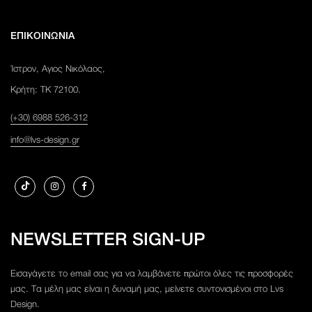
ΕΠΙΚΟΙΝΩΝΙΑ
Ίστρον, Αγιος Νικόλαος,
Κρήτη: ΤΚ 72100.
(+30) 6988 526-312
info@lvs-design.gr
NEWSLETTER SIGN-UP
Εισαγάγετε το email σας για να λαμβάνετε πρώτοι όλες τις προσφορές
μας. Τα μέλη μας είναι η δυναμή μας, μείνετε συντονισμένοι στο Lvs
Design.