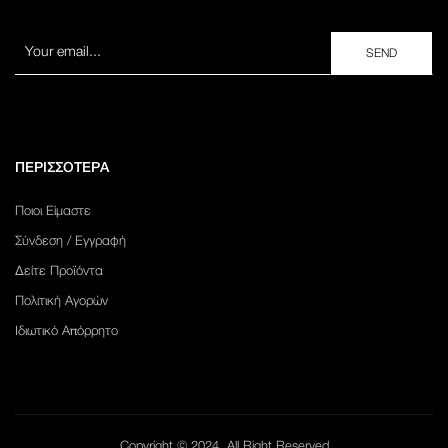
ΠΕΡΙΣΣΟΤΕΡΑ
Ποιοι Είμαστε
Σύνδεση / Εγγραφή
Δείτε Προϊόντα
Πολιτική Αγορών
Ιδιωτικό Απόρρητο
Copyright © 2024. All Right Reserved