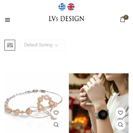
0
Default Sorting