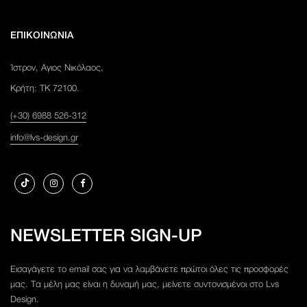
ΕΠΙΚΟΙΝΩΝΙΑ
Ίστρον, Αγιος Νικόλαος,
Κρήτη: ΤΚ 72100.
(+30) 6988 526-312
info@lvs-design.gr
NEWSLETTER SIGN-UP
Εισαγάγετε το email σας για να λαμβάνετε πρώτοι όλες τις προσφορές
μας. Τα μέλη μας είναι η δυναμή μας, μείνετε συντονισμένοι στο Lvs
Design.