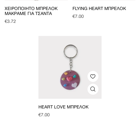
ΧΕΙΡΟΠΟΊΗΤΟ ΜΠΡΕΛΌΚ
FLYING HEART ΜΠΡΕΛΌΚ
ΜΑΚΡΑΜΈ ΓΙΑ ΤΣΆΝΤΑ
€
7.00
€
3.72
HEART LOVE ΜΠΡΕΛΌΚ
€
7.00