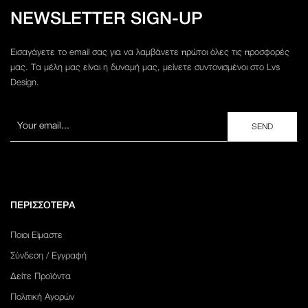
NEWSLETTER SIGN-UP
Εισαγάγετε το email σας για να λαμβάνετε πρώτοι όλες τις προσφορές
μας. Τα μέλη μας είναι η δυναμή μας, μείνετε συντονισμένοι στο Lvs
Design.
ΠΕΡΙΣΣΟΤΕΡΑ
Ποιοι Είμαστε
Σύνδεση / Εγγραφή
Δείτε Προϊόντα
Πολιτική Αγορών