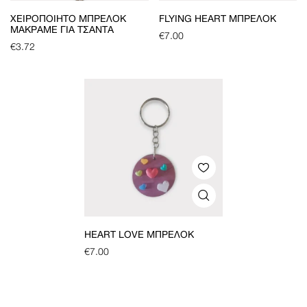
ΧΕΙΡΟΠΟΊΗΤΟ ΜΠΡΕΛΌΚ
FLYING HEART ΜΠΡΕΛΌΚ
ΜΑΚΡΑΜΈ ΓΙΑ ΤΣΆΝΤΑ
€
7.00
€
3.72
HEART LOVE ΜΠΡΕΛΌΚ
€
7.00