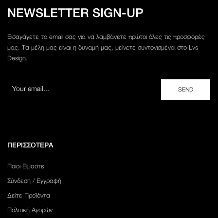
NEWSLETTER SIGN-UP
Εισαγάγετε το email σας για να λαμβάνετε πρώτοι όλες τις προσφορές
μας. Τα μέλη μας είναι η δυναμή μας, μείνετε συντονισμένοι στο Lvs
Design.
ΠΕΡΙΣΣΟΤΕΡΑ
Ποιοι Είμαστε
Σύνδεση / Εγγραφή
Δείτε Προϊόντα
Πολιτική Αγορών