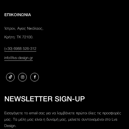
ΕΠΙΚΟΙΝΩΝΙΑ
Ίστρον, Αγιος Νικόλαος,
Κρήτη: ΤΚ 72100.
(+30) 6988 526-312
info@lvs-design.gr
NEWSLETTER SIGN-UP
Εισαγάγετε το email σας για να λαμβάνετε πρώτοι όλες τις προσφορές
μας. Τα μέλη μας είναι η δυναμή μας, μείνετε συντονισμένοι στο Lvs
Design.