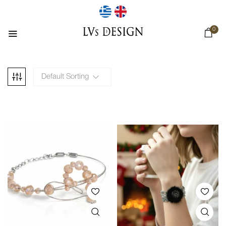
0
Default Sorting