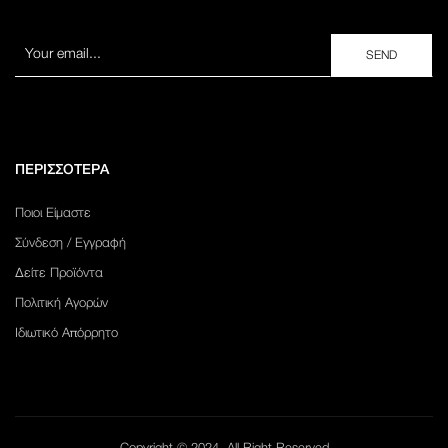
ΠΕΡΙΣΣΟΤΕΡΑ
Ποιοι Είμαστε
Σύνδεση / Εγγραφή
Δείτε Προϊόντα
Πολιτική Αγορών
Ιδιωτικό Απόρρητο