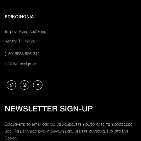
ΕΠΙΚΟΙΝΩΝΙΑ
Ίστρον, Αγιος Νικόλαος,
Κρήτη: ΤΚ 72100.
(+30) 6988 526-312
info@lvs-design.gr
NEWSLETTER SIGN-UP
Εισαγάγετε το email σας για να λαμβάνετε πρώτοι όλες τις προσφορές
μας. Τα μέλη μας είναι η δυναμή μας, μείνετε συντονισμένοι στο Lvs
Design.