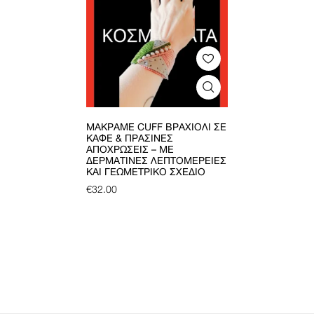
ΜΑΚΡΑΜΈ CUFF ΒΡΑΧΙΌΛΙ ΣΕ
ΚΑΦΈ & ΠΡΆΣΙΝΕΣ
ΑΠΟΧΡΏΣΕΙΣ – ΜΕ
ΔΕΡΜΆΤΙΝΕΣ ΛΕΠΤΟΜΈΡΕΙΕΣ
ΚΑΙ ΓΕΩΜΕΤΡΙΚΌ ΣΧΈΔΙΟ
€
32.00