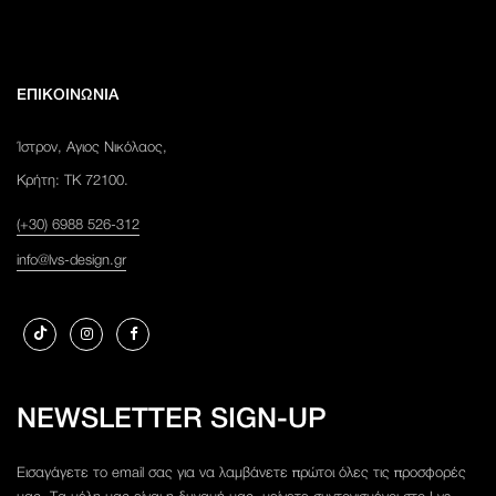
ΕΠΙΚΟΙΝΩΝΙΑ
Ίστρον, Αγιος Νικόλαος,
Κρήτη: ΤΚ 72100.
(+30) 6988 526-312
info@lvs-design.gr
NEWSLETTER SIGN-UP
Εισαγάγετε το email σας για να λαμβάνετε πρώτοι όλες τις προσφορές